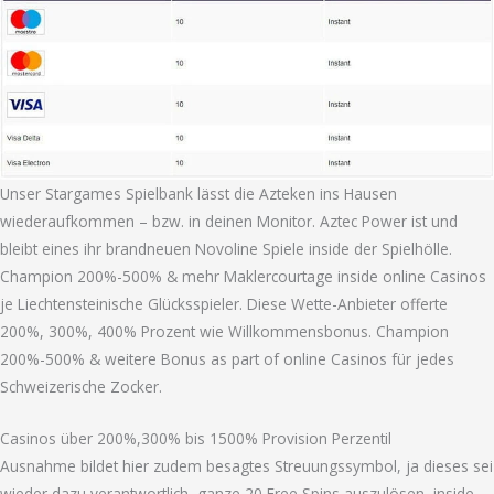
Unser Stargames Spielbank lässt die Azteken ins Hausen
wiederaufkommen – bzw. in deinen Monitor. Aztec Power ist und
bleibt eines ihr brandneuen Novoline Spiele inside der Spielhölle.
Champion 200%-500% & mehr Maklercourtage inside online Casinos
je Liechtensteinische Glücksspieler. Diese Wette-Anbieter offerte
200%, 300%, 400% Prozent wie Willkommensbonus. Champion
200%-500% & weitere Bonus as part of online Casinos für jedes
Schweizerische Zocker.
Casinos über 200%,300% bis 1500% Provision Perzentil
Ausnahme bildet hier zudem besagtes Streuungssymbol, ja dieses sei
wieder dazu verantwortlich, ganze 20 Free Spins auszulösen, inside