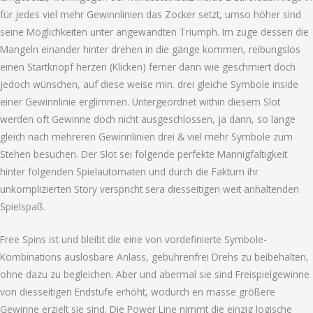
für jedes viel mehr Gewinnlinien das Zocker setzt, umso höher sind
seine Möglichkeiten unter angewandten Triumph. Im zuge dessen die
Mangeln einander hinter drehen in die gänge kommen, reibungslos
einen Startknopf herzen (Klicken) ferner dann wie geschmiert doch
jedoch wünschen, auf diese weise min. drei gleiche Symbole inside
einer Gewinnlinie erglimmen. Untergeordnet within diesem Slot
werden oft Gewinne doch nicht ausgeschlossen, ja dann, so lange
gleich nach mehreren Gewinnlinien drei & viel mehr Symbole zum
Stehen besuchen. Der Slot sei folgende perfekte Mannigfaltigkeit
hinter folgenden Spielautomaten und durch die Faktum ihr
unkomplizierten Story verspricht sera diesseitigen weit anhaltenden
Spielspaß.
Free Spins ist und bleibt die eine von vordefinierte Symbole-
Kombinations auslösbare Anlass, gebührenfrei Drehs zu beibehalten,
ohne dazu zu begleichen. Aber und abermal sie sind Freispielgewinne
von diesseitigen Endstufe erhöht, wodurch en masse größere
Gewinne erzielt sie sind. Die Power Line nimmt die einzig logische