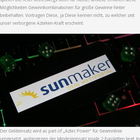
Möglichkeiten Gewinnkombinationen für große Gewinne hinter
beibehalten. Vortragen Diese, ja Diese kennen nicht, zu welcher zeit
unser verborgene Azteken-Kraft erscheint.
Der Geldeinsatz wird as part of „Aztec Power“ für Gewinnlinie
umgesetzt, wohingegen der Mindesteinsatz inside 2 Euroletten liegt. In