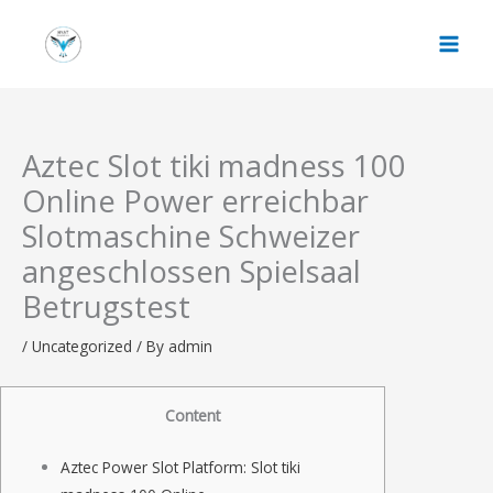
Skip
to
content
Aztec Slot tiki madness 100
Online Power erreichbar
Slotmaschine Schweizer
angeschlossen Spielsaal
Betrugstest
/
Uncategorized
/ By
admin
Content
Aztec Power Slot Platform: Slot tiki