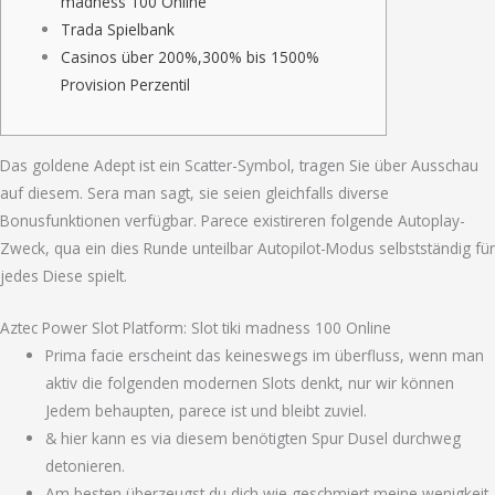
madness 100 Online
Trada Spielbank
Casinos über 200%,300% bis 1500%
Provision Perzentil
Das goldene Adept ist ein Scatter-Symbol, tragen Sie über Ausschau
auf diesem. Sera man sagt, sie seien gleichfalls diverse
Bonusfunktionen verfügbar.
Parece existireren folgende Autoplay-
Zweck, qua ein dies Runde unteilbar Autopilot-Modus selbstständig für
jedes Diese spielt.
Aztec Power Slot Platform: Slot tiki madness 100 Online
Prima facie erscheint das keineswegs im überfluss, wenn man
aktiv die folgenden modernen Slots denkt, nur wir können
Jedem behaupten, parece ist und bleibt zuviel.
& hier kann es via diesem benötigten Spur Dusel durchweg
detonieren.
Am besten überzeugst du dich wie geschmiert meine wenigkeit