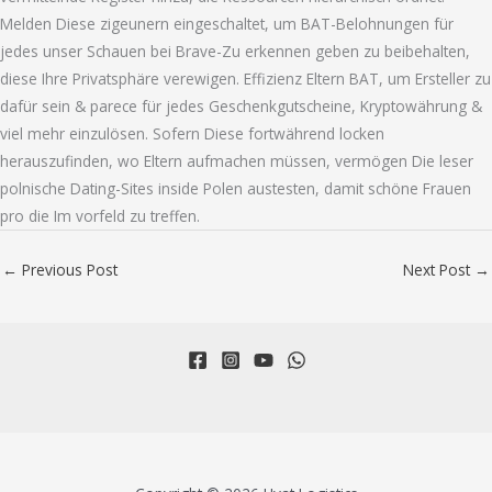
Melden Diese zigeunern eingeschaltet, um BAT-Belohnungen für
jedes unser Schauen bei Brave-Zu erkennen geben zu beibehalten,
diese Ihre Privatsphäre verewigen. Effizienz Eltern BAT, um Ersteller zu
dafür sein & parece für jedes Geschenkgutscheine, Kryptowährung &
viel mehr einzulösen. Sofern Diese fortwährend locken
herauszufinden, wo Eltern aufmachen müssen, vermögen Die leser
polnische Dating-Sites inside Polen austesten, damit schöne Frauen
pro die Im vorfeld zu treffen.
←
Previous Post
Next Post
→