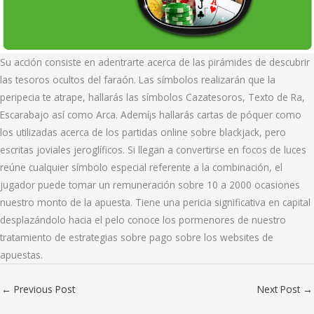
Su acción consiste en adentrarte acerca de las pirámides de descubrir
las tesoros ocultos del faraón. Las símbolos realizarán que la
peripecia te atrape, hallarás las símbolos Cazatesoros, Texto de Ra,
Escarabajo así­ como Arca. Ademí¡s hallarás cartas de póquer como
los utilizadas acerca de los partidas online sobre blackjack, pero
escritas joviales jeroglíficos. Si llegan a convertirse en focos de luces
reúne cualquier símbolo especial referente a la combinación, el
jugador puede tomar un remuneración sobre 10 a 2000 ocasiones
nuestro monto de la apuesta. Tiene una pericia significativa en capital
desplazándolo hacia el pelo conoce los pormenores de nuestro
tratamiento de estrategias sobre pago sobre los websites de
apuestas.
←
Previous Post
Next Post
→