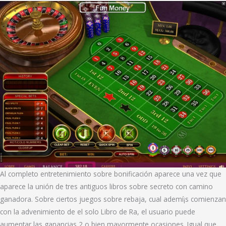
Al completo entretenimiento sobre bonificación aparece una vez que
aparece la unión de tres antiguos libros sobre secreto con camino
ganadora. Sobre ciertos juegos sobre rebaja, cual ademí¡s comienzan
con la advenimiento de el solo Libro de Ra, el usuario puede
aumentar las ganancias 2 o bien mayormente ocasiones. Igual que