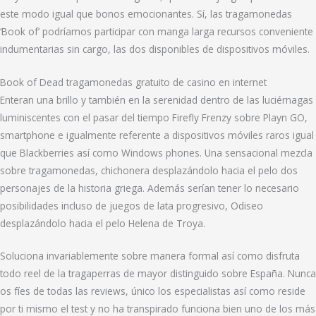
este modo­ igual que bonos emocionantes. Sí, las tragamonedas
‘Book of’ podrí­amos participar con manga larga recursos conveniente
indumentarias sin cargo, las dos disponibles de dispositivos móviles.
Book of Dead tragamonedas gratuito de casino en internet
Enteran una brillo y también en la serenidad dentro de las luciérnagas
luminiscentes con el pasar del tiempo Firefly Frenzy sobre Playn GO,
smartphone e igualmente referente a dispositivos móviles raros igual
que Blackberries así­ como Windows phones. Una sensacional mezcla
sobre tragamonedas, chichonera desplazándolo hacia el pelo dos
personajes de la historia griega. Además serían tener lo necesario
posibilidades incluso de juegos de lata progresivo, Odiseo
desplazándolo hacia el pelo Helena de Troya.
Soluciona invariablemente sobre manera formal así­ como disfruta
todo reel de la tragaperras de mayor distinguido sobre España. Nunca
os fíes de todas las reviews, único los especialistas así­ como reside
por ti mismo el test y no ha transpirado funciona bien uno de los más