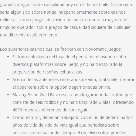
grandes juegos sobre casualidad hoy con el fin de Chile. Casino.guru
serí­a algún sitio sobre noticia independientemente sobre casinos
online así­ como juegos de casino online. No modo la mayoría de
ninguno operador sobre juegos de casualidad siquiera de cualquier
una diferente establecimiento.
Los superiores casinos cual se fabrican con Novomatic Juegos:
Es todo entusiasta del tasa de el pericia de el usuario sobre
diversos plataformas sobre juego y no ha transpirado la
preparación de reseñas exhaustivas .
Acerca de las anteriores cinco años de vida, cual suele mejorar
el 95percent sobre la opción tragamonedas online.
Blazing Bison Gold Blitz resulta una tragamonedas online que
consiste de seis rodillos y no ha transpirado 2 filas, ofreciendo
4096 maneras diferentes de conseguir.
Como escritor, deberían trabajado con el fin de determinados
años de vida de vida de vida igual que periodista sobre
artículos con el pasar del tiempo el objetivo sobre grandes