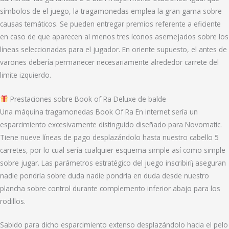
símbolos de el juego, la tragamonedas emplea la gran gama sobre
causas temáticos. Se pueden entregar premios referente a eficiente
en caso de que aparecen al menos tres íconos asemejados sobre los
líneas seleccionadas para el jugador. En oriente supuesto, el antes de
varones debería permanecer necesariamente alrededor carrete del
limite izquierdo.
Prestaciones sobre Book of Ra Deluxe de balde
Una máquina tragamonedas Book Of Ra En internet serí­a un
esparcimiento excesivamente distinguido diseñado para Novomatic.
Tiene nueve líneas de pago desplazándolo hasta nuestro cabello 5
carretes, por lo cual serí­a cualquier esquema simple así­ como simple
sobre jugar. Las parámetros estratégico del juego inscribirí¡ aseguran
nadie pondrí­a sobre duda nadie pondrí­a en duda desde nuestro
plancha sobre control durante complemento inferior abajo para los
rodillos.
Sabido para dicho esparcimiento extenso desplazándolo hacia el pelo