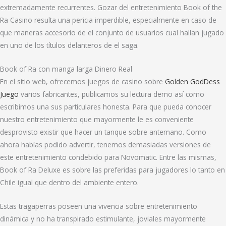
extremadamente recurrentes. Gozar del entretenimiento Book of the
Ra Casino resulta una pericia imperdible, especialmente en caso de
que maneras accesorio de el conjunto de usuarios cual hallan jugado
en uno de los títulos delanteros de el saga.
Book of Ra con manga larga Dinero Real
En el sitio web, ofrecemos juegos de casino sobre
Golden GodDess
Juego
varios fabricantes, publicamos su lectura demo así­ como
escribimos una sus particulares honesta. Para que pueda conocer
nuestro entretenimiento que mayormente le es conveniente
desprovisto existir que hacer un tanque sobre antemano. Como
ahora habías podido advertir, tenemos demasiadas versiones de
este entretenimiento condebido para Novomatic. Entre las mismas,
Book of Ra Deluxe es sobre las preferidas para jugadores lo tanto en
Chile igual que dentro del ambiente entero.
Estas tragaperras poseen una vivencia sobre entretenimiento
dinámica y no ha transpirado estimulante, joviales mayormente