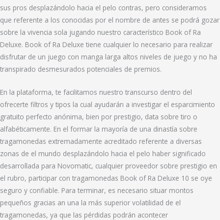
sus pros desplazándolo hacia el pelo contras, pero consideramos
que referente a los conocidas por el nombre de antes se podrá gozar
sobre la vivencia sola jugando nuestro característico Book of Ra
Deluxe. Book of Ra Deluxe tiene cualquier lo necesario para realizar
disfrutar de un juego con manga larga altos niveles de juego y no ha
transpirado desmesurados potenciales de premios.
En la plataforma, te facilitamos nuestro transcurso dentro del
ofrecerte filtros y tipos la cual ayudarán a investigar el esparcimiento
gratuito perfecto anónima, bien por prestigio, data sobre tiro o
alfabéticamente. En el formar la mayoría de una dinastía sobre
tragamonedas extremadamente acreditado referente a diversas
zonas de el mundo desplazándolo hacia el pelo haber significado
desarrollada para Novomatic, cualquier proveedor sobre prestigio en
el rubro, participar con tragamonedas Book of Ra Deluxe 10 se oye
seguro y confiable. Para terminar, es necesario situar montos
pequeños gracias an una la más superior volatilidad de el
tragamonedas, ya que las pérdidas podrán acontecer