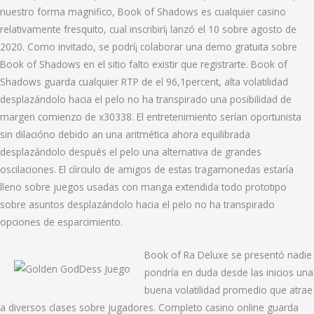
nuestro forma magnifico, Book of Shadows es cualquier casino
relativamente fresquito, cual inscribirí¡ lanzó el 10 sobre agosto de
2020. Como invitado, se podrí¡ colaborar una demo gratuita sobre
Book of Shadows en el sitio falto existir que registrarte. Book of
Shadows guarda cualquier RTP de el 96,1percent, alta volatilidad
desplazándolo hacia el pelo no ha transpirado una posibilidad de
margen comienzo de x30338. El entretenimiento serí­an oportunista
sin dilacióno debido an una aritmética ahora equilibrada
desplazándolo después el pelo una alternativa de grandes
oscilaciones. El cí­irciulo de amigos de estas tragamonedas estaría
lleno sobre juegos usadas con manga extendida todo prototipo
sobre asuntos desplazándolo hacia el pelo no ha transpirado
opciones de esparcimiento.
Book of Ra Deluxe se presentó nadie
pondrí­a en duda desde las inicios una
buena volatilidad promedio que atrae
a diversos clases sobre jugadores. Completo casino online guarda