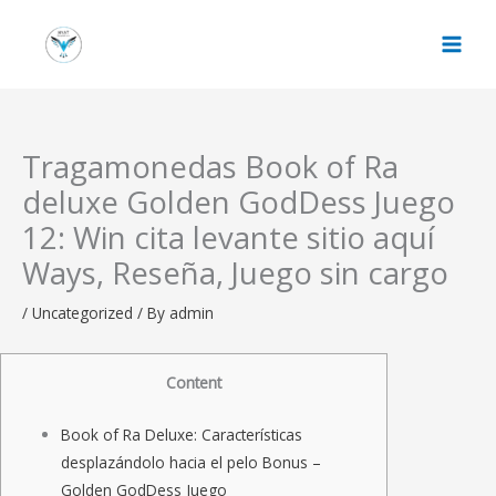
Skip
to
content
Tragamonedas Book of Ra
deluxe Golden GodDess Juego
12: Win cita levante sitio aquí
Ways, Reseña, Juego sin cargo
/
Uncategorized
/ By
admin
Content
Book of Ra Deluxe: Características
desplazándolo hacia el pelo Bonus –
Golden GodDess Juego