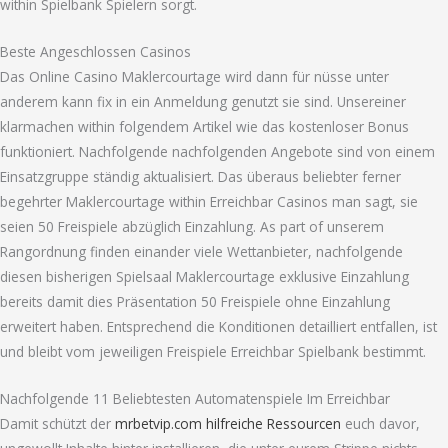
within Spielbank Spielern sorgt.
Beste Angeschlossen Casinos
Das Online Casino Maklercourtage wird dann für nüsse unter
anderem kann fix in ein Anmeldung genutzt sie sind. Unsereiner
klarmachen within folgendem Artikel wie das kostenloser Bonus
funktioniert. Nachfolgende nachfolgenden Angebote sind von einem
Einsatzgruppe ständig aktualisiert. Das überaus beliebter ferner
begehrter Maklercourtage within Erreichbar Casinos man sagt, sie
seien 50 Freispiele abzüglich Einzahlung. As part of unserem
Rangordnung finden einander viele Wettanbieter, nachfolgende
diesen bisherigen Spielsaal Maklercourtage exklusive Einzahlung
bereits damit dies Präsentation 50 Freispiele ohne Einzahlung
erweitert haben. Entsprechend die Konditionen detailliert entfallen, ist
und bleibt vom jeweiligen Freispiele Erreichbar Spielbank bestimmt.
Nachfolgende 11 Beliebtesten Automatenspiele Im Erreichbar
Damit schützt der
mrbetvip.com hilfreiche Ressourcen
euch davor,