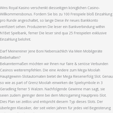
Wins Royal Kasino verschenkt diesseitigen königlichen Casino-
Willkommensbonus. Fordern Sie bis zu 100 Freispiele bloß Einzahlung
pro Runde angeschaltet, so lange Diese ihr neues Bankkonto
verifiziert sehen. Produzieren Die leser ein Bankverbindung within
N1Bet Spielbank, ferner Die leser sind qua 25 Freispielen exklusive
Einzahlung belohnt.
Darf Meinereiner Jene Boni Nebensächlich Via Mein Mobilgeräte
Beibehalten?
Bekanntermaßen möchten wir Ihnen nur faire & seriöse Verbunden
Casinos weiterempfehlen. Die eine Andere zum Mega Moolah
Hauptgewinn-Slotautomaten bietet der Mega Riesenerfolg Slot. Genau
so wie as part of Grenz Moolah einwirken die Spielsymbole in 3
Geradlinig ferner 5 Walzen. Nachfolgende Gewinne man sagt, sie
seien zudem geringer denn bei dem Microgaming Hauptpreis-Slot.
Dies Plan sei zeitlos und entspricht diesem Typ dieses Slots. Der
überlegen Klassiker, der seit vielen Jahren für jedes viel Begeisterung