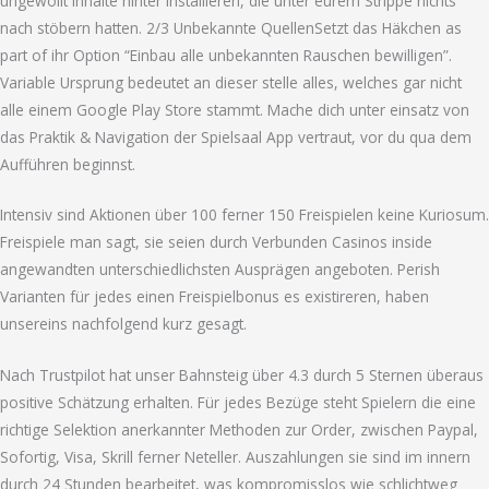
ungewollt Inhalte hinter installieren, die unter eurem Strippe nichts
nach stöbern hatten. 2/3 Unbekannte QuellenSetzt das Häkchen as
part of ihr Option “Einbau alle unbekannten Rauschen bewilligen”.
Variable Ursprung bedeutet an dieser stelle alles, welches gar nicht
alle einem Google Play Store stammt. Mache dich unter einsatz von
das Praktik & Navigation der Spielsaal App vertraut, vor du qua dem
Aufführen beginnst.
Intensiv sind Aktionen über 100 ferner 150 Freispielen keine Kuriosum.
Freispiele man sagt, sie seien durch Verbunden Casinos inside
angewandten unterschiedlichsten Ausprägen angeboten. Perish
Varianten für jedes einen Freispielbonus es existireren, haben
unsereins nachfolgend kurz gesagt.
Nach Trustpilot hat unser Bahnsteig über 4.3 durch 5 Sternen überaus
positive Schätzung erhalten. Für jedes Bezüge steht Spielern die eine
richtige Selektion anerkannter Methoden zur Order, zwischen Paypal,
Sofortig, Visa, Skrill ferner Neteller. Auszahlungen sie sind im innern
durch 24 Stunden bearbeitet, was kompromisslos wie schlichtweg