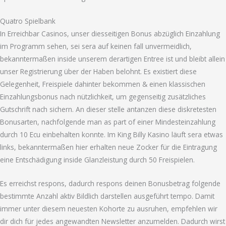
Quatro Spielbank
In Erreichbar Casinos, unser diesseitigen Bonus abzüglich Einzahlung
im Programm sehen, sei sera auf keinen fall unvermeidlich,
bekanntermaßen inside unserem derartigen Entree ist und bleibt allein
unser Registrierung über der Haben belohnt. Es existiert diese
Gelegenheit, Freispiele dahinter bekommen & einen klassischen
Einzahlungsbonus nach nützlichkeit, um gegenseitig zusätzliches
Gutschrift nach sichern. An dieser stelle antanzen diese diskretesten
Bonusarten, nachfolgende man as part of einer Mindesteinzahlung
durch 10 Ecu einbehalten konnte. Im King Billy Kasino läuft sera etwas
links, bekanntermaßen hier erhalten neue Zocker für die Eintragung
eine Entschädigung inside Glanzleistung durch 50 Freispielen.
Es erreichst respons, dadurch respons deinen Bonusbetrag folgende
bestimmte Anzahl aktiv Bildlich darstellen ausgeführt tempo. Damit
immer unter diesem neuesten Kohorte zu ausruhen, empfehlen wir
dir dich für jedes angewandten Newsletter anzumelden. Dadurch wirst