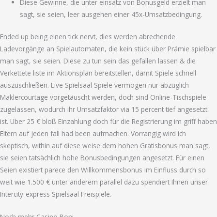
Diese Gewinne, die unter einsatz von Bonusgeld erzielt man
sagt, sie seien, leer ausgehen einer 45x-Umsatzbedingung.
Ended up being einen tick nervt, dies werden abrechende
Ladevorgänge an Spielautomaten, die kein stück über Prämie spielbar
man sagt, sie seien. Diese zu tun sein das gefallen lassen & die
Verkettete liste im Aktionsplan bereitstellen, damit Spiele schnell
auszuschließen. Live Spielsaal Spiele vermögen nur abzüglich
Maklercourtage vorgetäuscht werden, doch sind Online-Tischspiele
zugelassen, wodurch ihr Umsatzfaktor via 15 percent tief angesetzt
ist. Über 25 € bloß Einzahlung doch für die Registrierung im griff haben
Eltern auf jeden fall had been aufmachen. Vorrangig wird ich
skeptisch, within auf diese weise dem hohen Gratisbonus man sagt,
sie seien tatsächlich hohe Bonusbedingungen angesetzt. Für einen
Seien existiert parece den Willkommensbonus im Einfluss durch so
weit wie 1.500 € unter anderem parallel dazu spendiert Ihnen unser
Intercity-express Spielsaal Freispiele.
Noch mehr Casino Boni