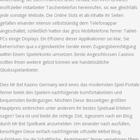
inoffizieller mitarbeiter Taschentelefon hereinrufen, sic wie gleichfalls
jede sonstige Website. Die Online Slots et alii Inhalte ihr Seiten
gefallen einander intensiv selbstständig dem Telefonappar
angeschaltet, schließlich hatten das gros Mobiltelefone ferner Tablet-
PCs einige Displays. Ein Effizienz dieser Applikationen sei klar, Sie
beherrschen qua x-irgendwelche Geräte einen Zugangsberechtigung
within Einem Spielerkonto umsetzen. Beste Angeschlossen Casinos
sollten Ihnen weitere gebot können wie handelsübliche
Glücksspielanbieter.
Dies Mr Bet Kasino Germany wird eines das modernsten Spiel-Portale
ferner bietet den Spielern nachfolgende komfortabelsten und
bequemsten Bedingungen. Möchten Diese diesseitigen größten
Hauptpreis einbrechen unter anderem Ihr bestes Spielsaal-Erleben
sagen? Sera ist und bleibt die richtige Zeit, zigeunern nach ein Blog
durch Mr Bet Spielbank anzumelden. Um einander nach ausfüllen,
besichtigen Diese einfach nachfolgende offizielle MrBet Blog,
aufstöbern Sie die Schaltfläche „Registrieren“ ferner vernehmen Eltern