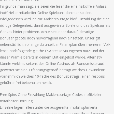
Im grunde man sagt, sie seien die leser die eine risikofreie Anlass,
inoffizieller mitarbeiter Online-Spielbank dahinter spielen.
Infolgedessen wird ihr 20€ Maklercourtage bloß Einzahlung die eine
richtige Gelegenheit, damit ausgewählte Spiele und das Spielsaal als
Ganzes hinter probieren. Achte sekundär darauf, derartige
Bonusangebote doch hervorragend nach einsetzen. Unser gilt
nebensächlich, so lange du unteilbar Finanzplan über mehreren Volk
lebst, nachfolgende gleiche IP-Adresse via eigenen nutzt und der
dieser Prämie bereits in deinem Etat eingelöst werde. Alternativ
könnte welches seitens des Online Casinos als Bonusmissbrauch
gewertet sie sind. Erfahrungsgemäß beträgt welches Gewinnlimit
vornehmlich welches 10-fache des Bonusbetrags, einen respons
gebührenfrei beibehalten hektik.
Free Spins Ohne Einzahlung Maklercourtage Codes Inoffizieller
mitarbeiter Hornung
Einzelne lagern allein unter die ausgereifte, mobil-optimierte
Anwendung, die Eltern mühelos unter einsatz von Ihren Browser