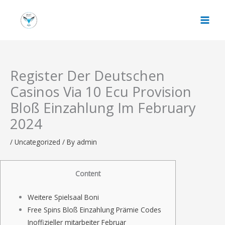
Skip
to
content
Register Der Deutschen
Casinos Via 10 Ecu Provision
Bloß Einzahlung Im February
2024
/
Uncategorized
/ By
admin
Content
Weitere Spielsaal Boni
Free Spins Bloß Einzahlung Prämie Codes
Inoffizieller mitarbeiter Februar