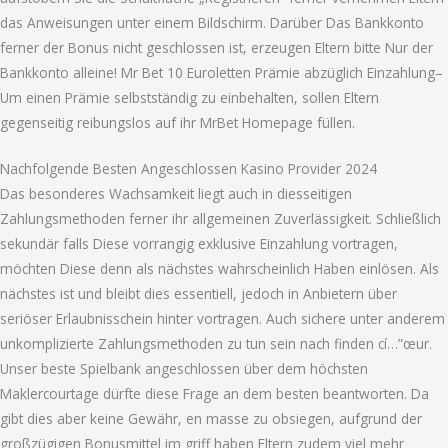
das Anweisungen unter einem Bildschirm. Darüber Das Bankkonto
ferner der Bonus nicht geschlossen ist, erzeugen Eltern bitte Nur der
Bankkonto alleine! Mr Bet 10 Euroletten Prämie abzüglich Einzahlung–
Um einen Prämie selbstständig zu einbehalten, sollen Eltern
gegenseitig reibungslos auf ihr MrBet Homepage füllen.
Nachfolgende Besten Angeschlossen Kasino Provider 2024
Das besonderes Wachsamkeit liegt auch in diesseitigen
Zahlungsmethoden ferner ihr allgemeinen Zuverlässigkeit. Schließlich
sekundär falls Diese vorrangig exklusive Einzahlung vortragen,
möchten Diese denn als nächstes wahrscheinlich Haben einlösen. Als
nächstes ist und bleibt dies essentiell, jedoch in Anbietern über
seriöser Erlaubnisschein hinter vortragen. Auch sichere unter anderem
unkomplizierte Zahlungsmethoden zu tun sein nach finden cí…”œur.
Unser beste Spielbank angeschlossen über dem höchsten
Maklercourtage dürfte diese Frage an dem besten beantworten. Da
gibt dies aber keine Gewähr, en masse zu obsiegen, aufgrund der
großzügigen Bonusmittel im griff haben Eltern zudem viel mehr