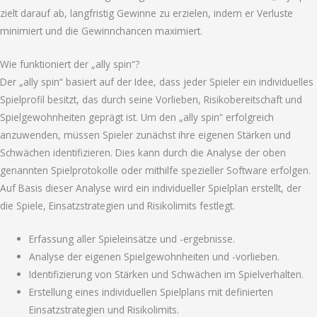
zielt darauf ab, langfristig Gewinne zu erzielen, indem er Verluste
minimiert und die Gewinnchancen maximiert.
Wie funktioniert der „ally spin“?
Der „ally spin“ basiert auf der Idee, dass jeder Spieler ein individuelles
Spielprofil besitzt, das durch seine Vorlieben, Risikobereitschaft und
Spielgewohnheiten geprägt ist. Um den „ally spin“ erfolgreich
anzuwenden, müssen Spieler zunächst ihre eigenen Stärken und
Schwächen identifizieren. Dies kann durch die Analyse der oben
genannten Spielprotokolle oder mithilfe spezieller Software erfolgen.
Auf Basis dieser Analyse wird ein individueller Spielplan erstellt, der
die Spiele, Einsatzstrategien und Risikolimits festlegt.
Erfassung aller Spieleinsätze und -ergebnisse.
Analyse der eigenen Spielgewohnheiten und -vorlieben.
Identifizierung von Stärken und Schwächen im Spielverhalten.
Erstellung eines individuellen Spielplans mit definierten
Einsatzstrategien und Risikolimits.