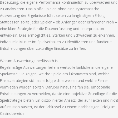
Bedeutung, die eigene Performance kontinuierlich zu überwachen und
zu analysieren. Das bloße Spielen ohne eine systematische
Auswertung der Ergebnisse führt selten zu langfristigem Erfolg.
Stattdessen sollte jeder Spieler – ob Anfänger oder erfahrener Profi –
eine klare Strategie für die Datenerfassung und -interpretation
entwickeln. Dies ermöglicht es, Stärken und Schwächen zu erkennen,
individuelle Muster im Spielverhalten zu identifizieren und fundierte
Entscheidungen über zukünftige Einsätze zu treffen.
Warum Auswertung unerlässlich ist
Regelmäßige Auswertungen liefern wertvolle Einblicke in die eigene
Spielweise. Sie zeigen, welche Spiele am lukrativsten sind, welche
Einsatzstrategien sich als erfolgreich erweisen und welche Fehler
vermieden werden sollten. Darüber hinaus helfen sie, emotionale
Entscheidungen zu vermeiden, da sie eine objektive Grundlage für die
Spielstrategie bieten. Ein disziplinierter Ansatz, der auf Fakten und nicht
auf Intuition basiert, ist der Schlüssel zu einem nachhaltigen Erfolg im
Casinobereich.