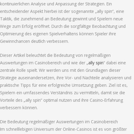
kontinuierlichen Analyse und Anpassung der Strategien. Ein
entscheidender Aspekt hierbei ist der sogenannte „ally spin“, eine
Taktik, die zunehmend an Bedeutung gewinnt und Spielern neue
Wege zum Erfolg eröffnet. Durch die sorgfältige Beobachtung und
Optimierung des eigenen Spielverhaltens können Spieler ihre
Gewinnchancen deutlich verbessern.
Dieser Artikel beleuchtet die Bedeutung von regelmäßigen
Auswertungen im Casinobereich und wie der „
ally spin
“ dabei eine
zentrale Rolle spielt. Wir werden uns mit den Grundlagen dieser
Strategie auseinandersetzen, ihre Vor- und Nachteile analysieren und
praktische Tipps für eine erfolgreiche Umsetzung geben. Ziel ist es,
Spielern ein umfassendes Verständnis zu vermitteln, damit sie die
Vorteile des „ally spin“ optimal nutzen und ihre Casino-Erfahrung
verbessern können.
Die Bedeutung regelmäßiger Auswertungen im Casinobereich
Im schnelllebigen Universum der Online-Casinos ist es von größter