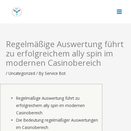
Skip
to
content
Regelmäßige Auswertung führt
zu erfolgreichem ally spin im
modernen Casinobereich
/
Uncategorized
/ By
Service Bot
Regelmäßige Auswertung führt zu
erfolgreichem ally spin im modernen
Casinobereich
Die Bedeutung regelmäßiger Auswertungen
im Casinobereich