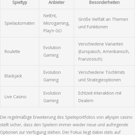
Spieltyp
Anbieter
Besonderheiten
NetEnt,
Große Vielfalt an Themen
Spielautomaten
Microgaming,
und Funktionen
Play’n GO
Verschiedene Varianten
Evolution
Roulette
(Europäisch, Amerikanisch,
Gaming
Französisch)
Evolution
Verschiedene Tischlimits
Blackjack
Gaming
und Strategieoptionen
Evolution
Echtzeit-Interaktion mit
Live Casino
Gaming
Dealern
Die regelmäßige Erweiterung des Spieleportfolios von allyspin casino
stellt sicher, dass den Spielern immer wieder neue und aufregende
Optionen zur Verfügung stehen. Der Fokus liegt dabei stets auf