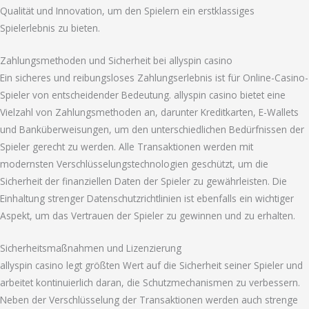
Qualität und Innovation, um den Spielern ein erstklassiges
Spielerlebnis zu bieten.
Zahlungsmethoden und Sicherheit bei allyspin casino
Ein sicheres und reibungsloses Zahlungserlebnis ist für Online-Casino-
Spieler von entscheidender Bedeutung. allyspin casino bietet eine
Vielzahl von Zahlungsmethoden an, darunter Kreditkarten, E-Wallets
und Banküberweisungen, um den unterschiedlichen Bedürfnissen der
Spieler gerecht zu werden. Alle Transaktionen werden mit
modernsten Verschlüsselungstechnologien geschützt, um die
Sicherheit der finanziellen Daten der Spieler zu gewährleisten. Die
Einhaltung strenger Datenschutzrichtlinien ist ebenfalls ein wichtiger
Aspekt, um das Vertrauen der Spieler zu gewinnen und zu erhalten.
Sicherheitsmaßnahmen und Lizenzierung
allyspin casino legt größten Wert auf die Sicherheit seiner Spieler und
arbeitet kontinuierlich daran, die Schutzmechanismen zu verbessern.
Neben der Verschlüsselung der Transaktionen werden auch strenge