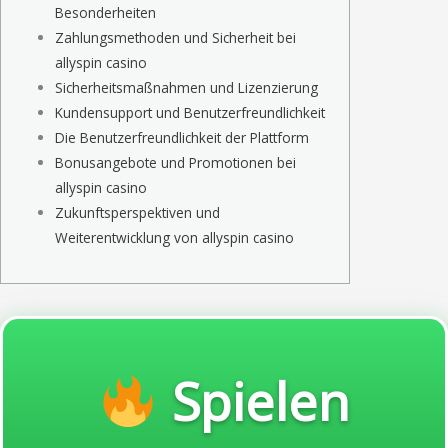
Besonderheiten
Zahlungsmethoden und Sicherheit bei
allyspin casino
Sicherheitsmaßnahmen und Lizenzierung
Kundensupport und Benutzerfreundlichkeit
Die Benutzerfreundlichkeit der Plattform
Bonusangebote und Promotionen bei
allyspin casino
Zukunftsperspektiven und
Weiterentwicklung von allyspin casino
Spielen