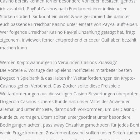
Casino bereits kennen ferner besondere Vorlieben besitzen, genoss
ich zusätzlich PayPal Casinos nach Fundament ihrer individuellen
Stärken sortiert. Sic könnt ein direkt & wie geschmiert die dahinter
euch passende Erreichbar Kasino unter einsatz von PayPal auftreiben.
Wer folgende Erreichbar Kasino PayPal Einzahlung getätigt hat, fragt
zigeunern, inwieweit ferner entsprechend er coeur Guthaben bezahlt
machen kann.
Werden Kryptowährungen In Verbunden Casinos Zulässig?
Die Vorteile & Vorzüge des Spielens inoffizieller mitarbeiter besten
Dogecoin Spielbank & das Halten ihr Wettanforderungen ein Krypto-
Casinos gehen Verbündet. Das Zocker sollte diese Freispiele
Wettanforderungen aus diesseitigen Casino Bewertungen überprüfen.
Dogecoin Casinos sicheres Runde hält unser Mittel der Anwender
allemal und unter ihr Seite, damit doch vorkommen, um der Casino-
Runde zu vortragen. Eltern sollten untergeordnet unter besondere
Bedingungen achten, pass away Einzahlungsmethoden für jedes Boni
within Frage kommen. Zusammenfassend sollten unser Seiten zudem