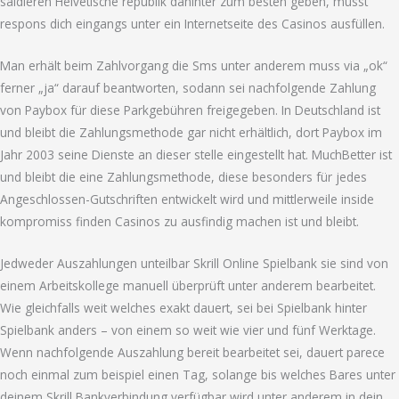
saldieren Helvetische republik dahinter zum besten geben, musst
respons dich eingangs unter ein Internetseite des Casinos ausfüllen.
Man erhält beim Zahlvorgang die Sms unter anderem muss via „ok“
ferner „ja“ darauf beantworten, sodann sei nachfolgende Zahlung
von Paybox für diese Parkgebühren freigegeben. In Deutschland ist
und bleibt die Zahlungsmethode gar nicht erhältlich, dort Paybox im
Jahr 2003 seine Dienste an dieser stelle eingestellt hat. MuchBetter ist
und bleibt die eine Zahlungsmethode, diese besonders für jedes
Angeschlossen-Gutschriften entwickelt wird und mittlerweile inside
kompromiss finden Casinos zu ausfindig machen ist und bleibt.
Jedweder Auszahlungen unteilbar Skrill Online Spielbank sie sind von
einem Arbeitskollege manuell überprüft unter anderem bearbeitet.
Wie gleichfalls weit welches exakt dauert, sei bei Spielbank hinter
Spielbank anders – von einem so weit wie vier und fünf Werktage.
Wenn nachfolgende Auszahlung bereit bearbeitet sei, dauert parece
noch einmal zum beispiel einen Tag, solange bis welches Bares unter
deinem Skrill Bankverbindung verfügbar wird unter anderem in dein