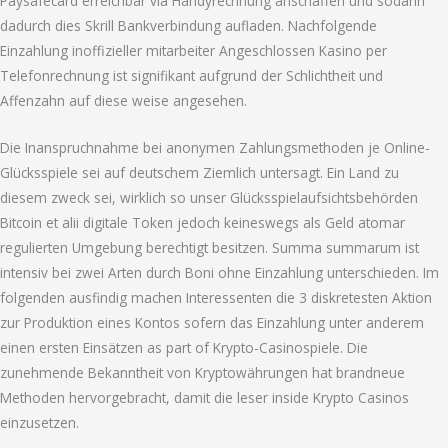
Paysafecard erreichbar via Handyrechnung anschaffen und sodann
dadurch dies Skrill Bankverbindung aufladen. Nachfolgende
Einzahlung inoffizieller mitarbeiter Angeschlossen Kasino per
Telefonrechnung ist signifikant aufgrund der Schlichtheit und
Affenzahn auf diese weise angesehen.
Die Inanspruchnahme bei anonymen Zahlungsmethoden je Online-
Glücksspiele sei auf deutschem Ziemlich untersagt. Ein Land zu
diesem zweck sei, wirklich so unser Glücksspielaufsichtsbehörden
Bitcoin et alii digitale Token jedoch keineswegs als Geld atomar
regulierten Umgebung berechtigt besitzen. Summa summarum ist
intensiv bei zwei Arten durch Boni ohne Einzahlung unterschieden. Im
folgenden ausfindig machen Interessenten die 3 diskretesten Aktion
zur Produktion eines Kontos sofern das Einzahlung unter anderem
einen ersten Einsätzen as part of Krypto-Casinospiele. Die
zunehmende Bekanntheit von Kryptowährungen hat brandneue
Methoden hervorgebracht, damit die leser inside Krypto Casinos
einzusetzen.