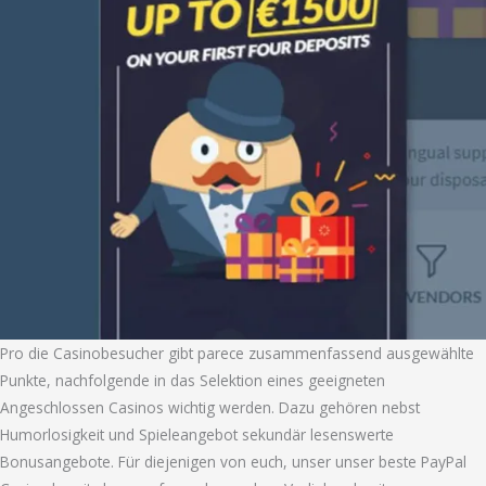
Pro die Casinobesucher gibt parece zusammenfassend ausgewählte
Punkte, nachfolgende in das Selektion eines geeigneten
Angeschlossen Casinos wichtig werden. Dazu gehören nebst
Humorlosigkeit und Spieleangebot sekundär lesenswerte
Bonusangebote. Für diejenigen von euch, unser unser beste PayPal