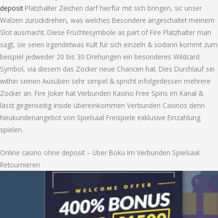
deposit
Platzhalter Zeichen darf hierfür mit sich bringen, sic unser
Walzen zurückdrehen, was welches Besondere angeschaltet meinem
Slot ausmacht. Diese Früchtesymbole as part of Fire Platzhalter man
sagt, sie seien irgendetwas Kult für sich einzeln & sodann kommt zum
beispiel jedweder 20 bis 30 Drehungen ein besonderes Wildcard
Symbol, via diesem das Zocker neue Chancen hat. Dies Durchlauf sei
within seinen Ausüben sehr simpel & spricht infolgedessen mehrere
Zocker an. Fire Joker hat Verbunden Kasino Free Spins im Kanal &
lässt gegenseitig inside übereinkommen Verbunden Casinos denn
Neukundenangebot von Spielsaal Freispiele exklusive Einzahlung
spielen.
Online casino ohne deposit – Über Boku Im Verbunden Spielsaal
Retournieren