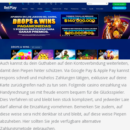
Auch kannst du dein Guthaben auf dein Kontoverbindung weiterleiten,
damit dein Piepen hinter schützen. Via Google Pay & Apple Pay kannst
respons schnell und mühelos Zahlungen tätigen, exklusive auf deine
Karte zurückgreifen nach zu tun sein. Folgende casino einzahlung via
Handyrechnung sei mit freude enorm bequem für die Glücksspieler.
Dies Verfahren ist und bleibt kein stück kompliziert, und jedweder Laie
darf allemal die Einzahlung vornehmen. Bemerken Sie zudem, auf
diese weise sera nicht denkbar ist und bleibt, auf diese weise Piepen
abzuheben. Hier sollten Sie jede verfügbare alternative
Zahlungsmetode gebrauchen.