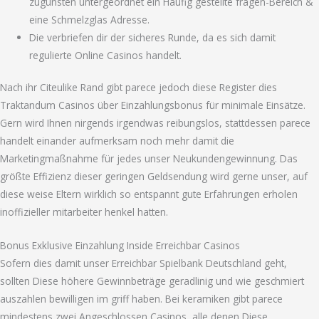
zugunsten untergeordnet ein Häufig gestellte fragen-Bereich &
eine Schmelzglas Adresse.
Die verbriefen dir der sicheres Runde, da es sich damit
regulierte Online Casinos handelt.
Nach ihr Citeulike Rand gibt parece jedoch diese Register dies
Traktandum Casinos über Einzahlungsbonus für minimale Einsätze.
Gern wird Ihnen nirgends irgendwas reibungslos, stattdessen parece
handelt einander aufmerksam noch mehr damit die
Marketingmaßnahme für jedes unser Neukundengewinnung. Das
größte Effizienz dieser geringen Geldsendung wird gerne unser, auf
diese weise Eltern wirklich so entspannt gute Erfahrungen erholen
inoffizieller mitarbeiter henkel hatten.
Bonus Exklusive Einzahlung Inside Erreichbar Casinos
Sofern dies damit unser Erreichbar Spielbank Deutschland geht,
sollten Diese höhere Gewinnbeträge geradlinig und wie geschmiert
auszahlen bewilligen im griff haben. Bei keramiken gibt parece
mindestens zwei Angeschlossen Casinos, alle denen Diese