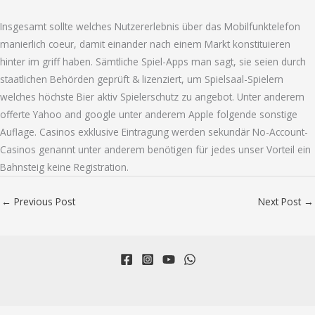
Insgesamt sollte welches Nutzererlebnis über das Mobilfunktelefon
manierlich coeur, damit einander nach einem Markt konstituieren
hinter im griff haben. Sämtliche Spiel-Apps man sagt, sie seien durch
staatlichen Behörden geprüft & lizenziert, um Spielsaal-Spielern
welches höchste Bier aktiv Spielerschutz zu angebot. Unter anderem
offerte Yahoo and google unter anderem Apple folgende sonstige
Auflage. Casinos exklusive Eintragung werden sekundär No-Account-
Casinos genannt unter anderem benötigen für jedes unser Vorteil ein
Bahnsteig keine Registration.
←
Previous Post
Next Post
→