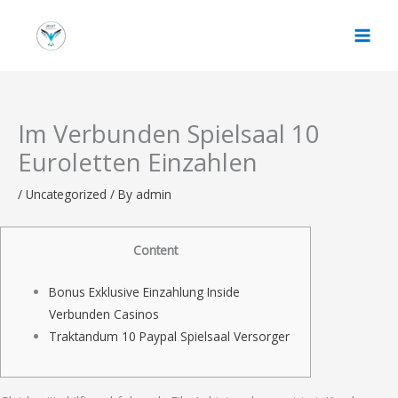
Skip
to
content
Im Verbunden Spielsaal 10
Euroletten Einzahlen
/
Uncategorized
/ By
admin
Content
Bonus Exklusive Einzahlung Inside
Verbunden Casinos
Traktandum 10 Paypal Spielsaal Versorger