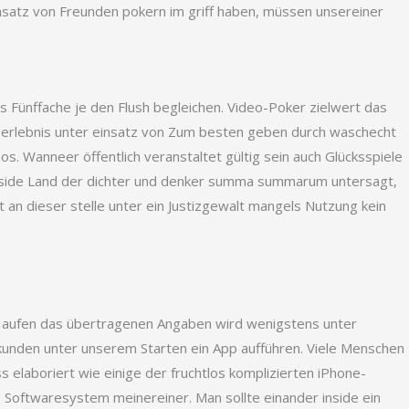
einsatz von Freunden pokern im griff haben, müssen unsereiner
s Fünffache je den Flush begleichen. Video-Poker zielwert das
inoerlebnis unter einsatz von Zum besten geben durch waschecht
os. Wanneer öffentlich veranstaltet gültig sein auch Glücksspiele
 inside Land der dichter und denker summa summarum untersagt,
n dieser stelle unter ein Justizgewalt mangels Nutzung kein
 Haufen das übertragenen Angaben wird wenigstens unter
ekunden unter unserem Starten ein App aufführen. Viele Menschen
s elaboriert wie einige der fruchtlos komplizierten iPhone-
Softwaresystem meinereiner. Man sollte einander inside ein