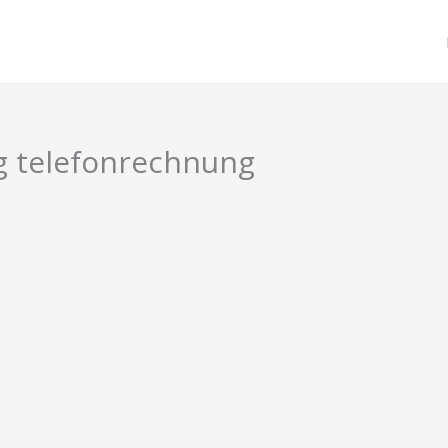
g telefonrechnung