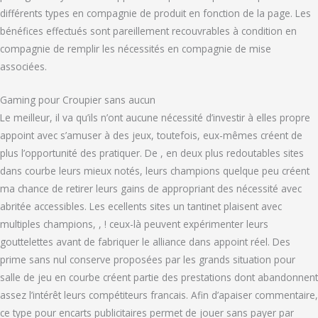
différents types en compagnie de produit en fonction de la page. Les
bénéfices effectués sont pareillement recouvrables à condition en
compagnie de remplir les nécessités en compagnie de mise
associées.
Gaming pour Croupier sans aucun
Le meilleur, il va qu’ils n’ont aucune nécessité d’investir à elles propre
appoint avec s’amuser à des jeux, toutefois, eux-mêmes créent de
plus l’opportunité des pratiquer. De , en deux plus redoutables sites
dans courbe leurs mieux notés, leurs champions quelque peu créent
ma chance de retirer leurs gains de appropriant des nécessité avec
abritée accessibles. Les ecellents sites un tantinet plaisent avec
multiples champions, , ! ceux-là peuvent expérimenter leurs
gouttelettes avant de fabriquer le alliance dans appoint réel. Des
prime sans nul conserve proposées par les grands situation pour
salle de jeu en courbe créent partie des prestations dont abandonnent
assez l’intérêt leurs compétiteurs francais. Afin d’apaiser commentaire,
ce type pour encarts publicitaires permet de jouer sans payer par