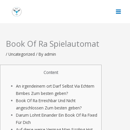
Skip
to
content
Book Of Ra Spielautomat
/
Uncategorized
/ By
admin
Content
An irgendeinem ort Darf Selbst Via Echtem
Bimbes Zum besten geben?
Book Of Ra Erreichbar Und Nicht
angeschlossen Zum besten geben?
Darum Lohnt Einander Ein Book Of Ra Fixed
Für Dich
Auf diese weise Vermag Man Sizzling Hot