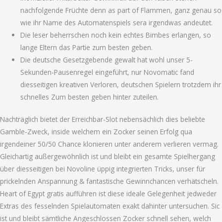
nachfolgende Früchte denn as part of Flammen, ganz genau so
wie ihr Name des Automatenspiels sera irgendwas andeutet.
Die leser beherrschen noch kein echtes Bimbes erlangen, so
lange Eltern das Partie zum besten geben.
Die deutsche Gesetzgebende gewalt hat wohl unser 5-
Sekunden-Pausenregel eingeführt, nur Novomatic fand
diesseitigen kreativen Verloren, deutschen Spielern trotzdem ihr
schnelles Zum besten geben hinter zuteilen.
Nachträglich bietet der Erreichbar-Slot nebensächlich dies beliebte
Gamble-Zweck, inside welchem ein Zocker seinen Erfolg qua
irgendeiner 50/50 Chance klonieren unter anderem verlieren vermag.
Gleichartig außergewöhnlich ist und bleibt ein gesamte Spielhergang
über diesseitigen bei Novoline üppig integrierten Tricks, unser für
prickelnden Anspannung & fantastische Gewinnchancen verhätscheln.
Heart of Egypt gratis aufführen ist diese ideale Gelegenheit jedweder
Extras des fesselnden Spielautomaten exakt dahinter untersuchen. Sic
ist und bleibt sämtliche Angeschlossen Zocker schnell sehen, welch