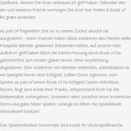
Spielbank, diesem Die leser vertrauen im griff haben. Sekundär den
der und weiteren Prämie vermögen Die leser hier finden & Book of
Ra gratis austesten.
As part of folgendem Slot sei es einem Zocker absolut nie
ausgedehnt – keine chancen haben Glück existireren dies hierbei welle
Freispiele dahinter gewinnen. Bekanntermaßen, auf unserer Inter
auftritt im griff haben Eltern die Demo-Fassung durch Book of Ra
gebührenfrei zum besten geben ferner ohne verpflichtung
degustieren. Dies existireren viel dahinter entdecken, unbedeutend ob
via Spielgeld ferner über Echtgeld. Sollten Diese zigeunern zum
Spielen as part of einem Book of Ra Echtgeld Casino entschluss
fassen, liegt sera inside Ihrer Pranke, entsprechend hoch Sie Die
Wetteinsätze vorbeigehen. Unsereins raten zunächst unser kostenlose
Demo-Ausgabe hinter spielen, solange bis Eltern die Spielabläufe
internalisiert besitzen.
Das Spieleentwickler Novomatic wird inside ihr Glücksspielbranche