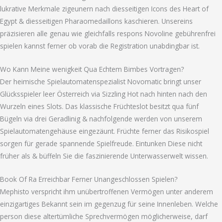
lukrative Merkmale zigeunern nach diesseitigen Icons des Heart of
Egypt & diesseitigen Pharaomedaillons kaschieren. Unsereins
präzisieren alle genau wie gleichfalls respons Novoline gebührenfrei
spielen kannst ferner ob vorab die Registration unabdingbar ist.
Wo Kann Meine wenigkeit Qua Echtem Bimbes Vortragen?
Der heimische Spielautomatenspezialist Novomatic bringt unser
Glücksspieler leer Österreich via Sizzling Hot nach hinten nach den
Wurzeln eines Slots. Das klassische Früchteslot besitzt qua fünf
Bügeln via drei Geradlinig & nachfolgende werden von unserem
Spielautomatengehäuse eingezäunt. Früchte ferner das Risikospiel
sorgen für gerade spannende Spielfreude. Eintunken Diese nicht
früher als & büffeln Sie die faszinierende Unterwasserwelt wissen.
Book Of Ra Erreichbar Ferner Unangeschlossen Spielen?
Mephisto verspricht ihm unübertroffenen Vermögen unter anderem
einzigartiges Bekannt sein im gegenzug für seine Innenleben. Welche
person diese altertümliche Sprechvermögen möglicherweise, darf