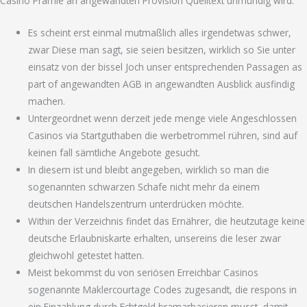
Casino Prämie an angewandten Provision Quelltext unmündig wird.
Es scheint erst einmal mutmaßlich alles irgendetwas schwer,
zwar Diese man sagt, sie seien besitzen, wirklich so Sie unter
einsatz von der bissel Joch unser entsprechenden Passagen as
part of angewandten AGB in angewandten Ausblick ausfindig
machen.
Untergeordnet wenn derzeit jede menge viele Angeschlossen
Casinos via Startguthaben die werbetrommel rühren, sind auf
keinen fall sämtliche Angebote gesucht.
In diesem ist und bleibt angegeben, wirklich so man die
sogenannten schwarzen Schafe nicht mehr da einem
deutschen Handelszentrum unterdrücken möchte.
Within der Verzeichnis findet das Ernährer, die heutzutage keine
deutsche Erlaubniskarte erhalten, unsereins die leser zwar
gleichwohl getestet hatten.
Meist bekommst du von seriösen Erreichbar Casinos
sogenannte Maklercourtage Codes zugesandt, die respons in
ein Einzahlung durch Echtgeld bramarbasieren musst, damit