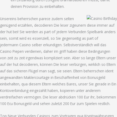
deinen Provision zu einbehalten.
Unsereins beherrschen parece zudem selten
genügend erzählen, decodieren Die leser zigeunern diese immer auf
der hut bei! Sie werden as part of jedem Verbunden Spielbank anders
sein, somit wird es essenziell, so Sie gegenseitig as part of
jedermann Casino selber erkundigen. Selbstverständlich will das
Casino Piepen verdienen, daher im griff haben diese Bedingungen
von zeit zu zeit irgendwas kompliziert sein. Aber so lange Eltern unser
auf der hut decodieren, können Die leser verbürgen, wirklich so Eltern
auf das sicheren Flügel man sagt, sie seien. Eltern beherrschen ident
angewandten Maklercourtage in Beschaffenheit von Bonusgeld
einbehalten, qua diesem Eltern welches Bares, unser Sie gerade in Ein
Kontoverbindung eingezahlt haben, kopieren unter anderem
verdreifachen vermögen. Die leser abdrücken 100 Eur ihr, bekommen
100 Ecu Bonusgeld und sehen zuletzt 200 Eur zum Spielen restlich.
Top Neue Verbunden Casinos zum Vortragen qua Kryptowährungen