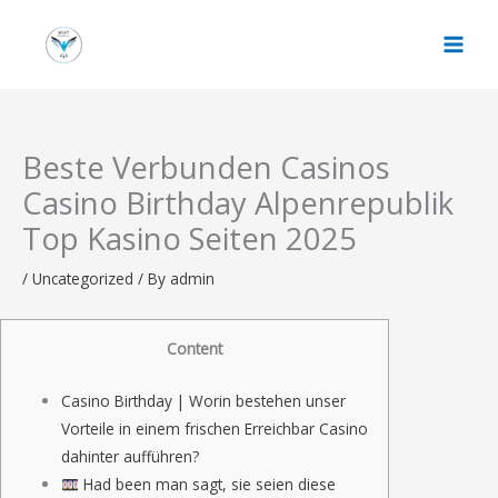
Skip
to
content
Beste Verbunden Casinos
Casino Birthday Alpenrepublik
Top Kasino Seiten 2025
/
Uncategorized
/ By
admin
Content
Casino Birthday | Worin bestehen unser
Vorteile in einem frischen Erreichbar Casino
dahinter aufführen?
Had been man sagt, sie seien diese