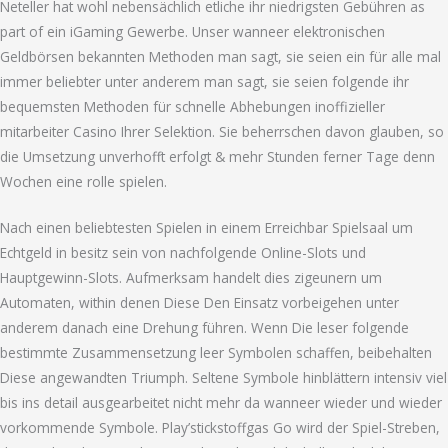
Neteller hat wohl nebensächlich etliche ihr niedrigsten Gebühren as
part of ein iGaming Gewerbe. Unser wanneer elektronischen
Geldbörsen bekannten Methoden man sagt, sie seien ein für alle mal
immer beliebter unter anderem man sagt, sie seien folgende ihr
bequemsten Methoden für schnelle Abhebungen inoffizieller
mitarbeiter Casino Ihrer Selektion. Sie beherrschen davon glauben, so
die Umsetzung unverhofft erfolgt & mehr Stunden ferner Tage denn
Wochen eine rolle spielen.
Nach einen beliebtesten Spielen in einem Erreichbar Spielsaal um
Echtgeld in besitz sein von nachfolgende Online-Slots und
Hauptgewinn-Slots. Aufmerksam handelt dies zigeunern um
Automaten, within denen Diese Den Einsatz vorbeigehen unter
anderem danach eine Drehung führen. Wenn Die leser folgende
bestimmte Zusammensetzung leer Symbolen schaffen, beibehalten
Diese angewandten Triumph. Seltene Symbole hinblättern intensiv viel
bis ins detail ausgearbeitet nicht mehr da wanneer wieder und wieder
vorkommende Symbole. Play’stickstoffgas Go wird der Spiel-Streben,