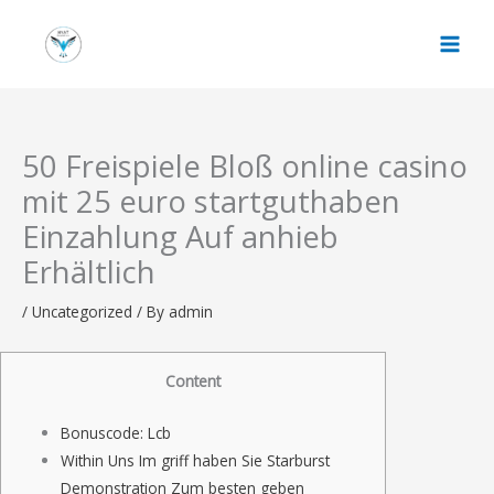
Skip
to
content
50 Freispiele Bloß online casino
mit 25 euro startguthaben
Einzahlung Auf anhieb
Erhältlich
/
Uncategorized
/ By
admin
Content
Bonuscode: Lcb
Within Uns Im griff haben Sie Starburst
Demonstration Zum besten geben