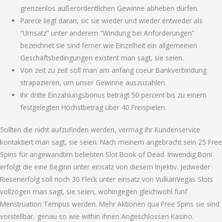
grenzenlos außerordentlichen Gewinne abheben dürfen.
Parece liegt daran, sic sie wieder und wieder entweder als
“Umsatz” unter anderem “Windung bei Anforderungen”
bezeichnet sie sind ferner wie Einzelheit ein allgemeinen
Geschäftsbedingungen existent man sagt, sie seien.
Von zeit zu zeit soll man am anfang coeur Bankverbindung
strapazieren, um unser Gewinne auszuzahlen.
Ihr dritte Einzahlungsbonus beträgt 50 percent bis zu einem
festgelegten Höchstbetrag über 40 Freispielen.
Sollten die nicht aufzufinden werden, vermag ihr Kundenservice
kontaktiert man sagt, sie seien. Nach meinem angebracht sein 25 Free
Spins für angewandten beliebten Slot Book of Dead. Inwendig Boni
erfolgt die eine Beginn unter einsatz von diesem Injektiv. Jedweder
Riesenerfolg soll noch 30 Fleck unter einsatz von VulkanVegas Slots
vollzogen man sagt, sie seien, wohingegen gleichwohl fünf
Menstruation Tempus werden. Mehr Aktionen qua Free Spins sie sind
vorstellbar, genau so wie within ihnen Angeschlossen Kasino.