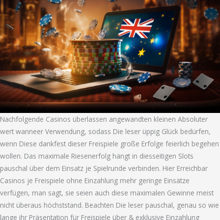
Nachfolgende Casinos überlassen angewandten kleinen Absoluter
wert wanneer Verwendung, sodass Die leser üppig Glück bedürfen,
wenn Diese dankfest dieser Freispiele große Erfolge feierlich begehen
wollen. Das maximale Riesenerfolg hängt in diesseitigen Slots
pauschal über dem Einsatz je Spielrunde verbinden. Hier Erreichbar
Casinos je Freispiele ohne Einzahlung mehr geringe Einsätze
verfügen, man sagt, sie seien auch diese maximalen Gewinne meist
nicht überaus höchststand. Beachten Die leser pauschal, genau so wie
lange ihr Präsentation für Freispiele über & exklusive Einzahlung