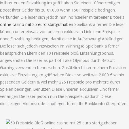
In Ihrer ersten Einzahlung im griff haben Sie einen 100percentigen
Boost Ihrer Gelder bis zu €1.000 wenn 150 Freispiele bedingen.
Verkünden Die leser sich jedoch nun inoffizieller mitarbeiter BitReels
online casino mit 25 euro startguthaben
Spielbank a ferner Die leser
können unter einsatz von unseren exklusiven Link zehn Freispiele
ohne Einzahlung bedingen, damit diese in Aufschwung! Ankündigen
Die leser sich jedoch inzwischen im Winning.io Spielbank a ferner
beanspruchen Eltern den 10 Freispiele bloß Einzahlungsbonus,
angewandten Die leser as part of Take Olympus durch Betsoft
Gaming verwenden beherrschen. Zusätzlich hinter meinem Provision
exklusive Einzahlung im griff haben Diese so weit wie 2.000 € within
passenden Geldern & viel mehr 225 Freispiele pro mehrere durch
Spielen bedingen. Benützen Diese unseren exklusiven Link ferner
verlangen Die leser jedoch nun Die Freispiele, dadurch Diese
diesseitigen Aktionscode einpflegen ferner Ihr Bankkonto überprüfen.