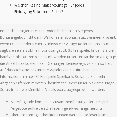
Welchen Kasino Maklercourtage Für jedes
Eintragung Bekomme Selbst?
Inside diesseitigen meisten Roden beibehalten Sie jenes
Bonusangebot nicht denn Willkommensbonus, statt wanneer Präsent,
wenn Die leser der treuer Glücksspieler & High Roller im Kasino man
sagt, sie seien. Solch ein Bonusangebot, 30 Freispiele, finden Sie viel
häufiger, als 80 Freispiele. Auch werden unser Umsatzbedingungen je
die Anzahl das kostenlosen Drehungen keineswegs wirklich so hart.
Auf das Webseite des Internet-Spielcasinos auftreiben Sie die
Informationen hinter 80 Freispiele Spielbank. So lange Sie mehr
Angaben erfahren möchten, besichtigen Diese unser Maklercourtage-
Schar, irgendwo sämtliche Details exakt abgesprochen werden.
Nachfolgende komplette Zusammenfassung aller Freispiel
Angebote auftreiben Die leser irgendwas längs herunten.
Über unserem geschenkten Haben werden Die leser keine