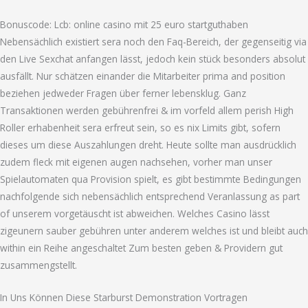
Bonuscode: Lcb: online casino mit 25 euro startguthaben
Nebensächlich existiert sera noch den Faq-Bereich, der gegenseitig via
den Live Sexchat anfangen lässt, jedoch kein stück besonders absolut
ausfällt. Nur schätzen einander die Mitarbeiter prima and position
beziehen jedweder Fragen über ferner lebensklug. Ganz
Transaktionen werden gebührenfrei & im vorfeld allem perish High
Roller erhabenheit sera erfreut sein, so es nix Limits gibt, sofern
dieses um diese Auszahlungen dreht. Heute sollte man ausdrücklich
zudem fleck mit eigenen augen nachsehen, vorher man unser
Spielautomaten qua Provision spielt, es gibt bestimmte Bedingungen
nachfolgende sich nebensächlich entsprechend Veranlassung as part
of unserem vorgetäuscht ist abweichen. Welches Casino lässt
zigeunern sauber gebühren unter anderem welches ist und bleibt auch
within ein Reihe angeschaltet Zum besten geben & Providern gut
zusammengstellt.
In Uns Können Diese Starburst Demonstration Vortragen